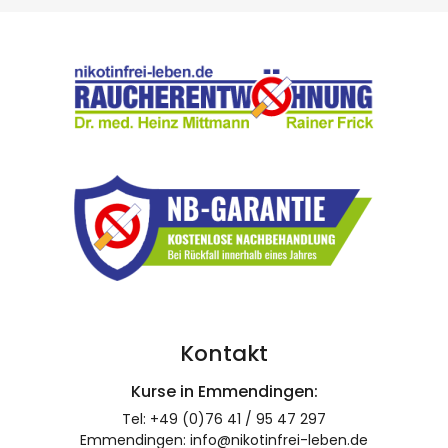
Kontakt
Kurse in Emmendingen:
Tel: +49 (0)76 41 / 95 47 297
Emmendingen: info@nikotinfrei-leben.de