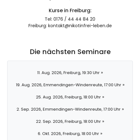
Kurse in Freiburg:
Tel: 0176 / 44 44 84 20
Freiburg: kontakt@nikotinfrei-leben.de
Die nächsten Seminare
»
11. Aug. 2026, Freiburg, 19:30 Uhr
»
19. Aug. 2026, Emmendingen-Windenreute, 17:00 Uhr
»
25. Aug. 2026, Freiburg, 18:00 Uhr
»
2. Sep. 2026, Emmendingen-Windenreute, 17:00 Uhr
»
22. Sep. 2026, Freiburg, 18:00 Uhr
»
6. Okt. 2026, Freiburg, 18:00 Uhr